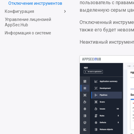
пользователь с правам
Отключение инструментов
выделенную серым цв
Конфигурация
Управление лицензией
Отключенный инструмен
AppSec.Hub
также его будет невоз
Информация о системе
Неактивный инструмент