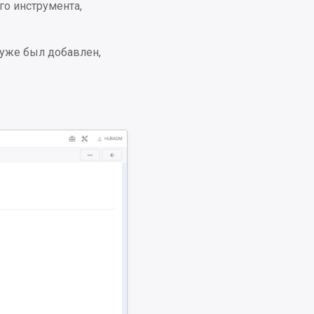
го инструмента,
 уже был добавлен,