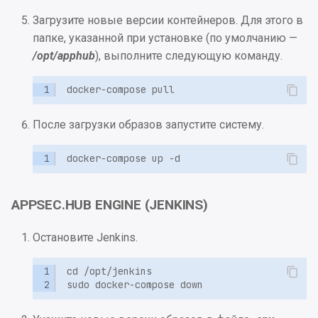
Загрузите новые версии контейнеров. Для этого в
папке, указанной при установке (по умолчанию —
/opt/apphub
), выполните следующую команду.
После загрузки образов запустите систему.
APPSEC.HUB ENGINE (JENKINS)
Остановите Jenkins.