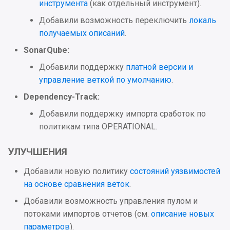
инструмента
(как отдельный инструмент).
Добавили возможность переключить
локаль
получаемых описаний
.
SonarQube:
Добавили поддержку
платной версии и
управление веткой по умолчанию
.
Dependency-Track:
Добавили поддержку импорта сработок по
политикам типа OPERATIONAL.
УЛУЧШЕНИЯ
Добавили новую политику
состояний уязвимостей
на основе сравнения веток
.
Добавили возможность управления пулом и
потоками импортов отчетов (см.
описание новых
параметров
).