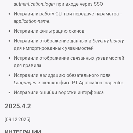
authentication.login
при входе через SSO.
Исправили работу CLI при передаче параметра
--
application-name
.
Исправили фильтрацию сканов.
Исправили отображение данных в
Severity history
для импортированных уязвимостей.
Исправили отображение связанных уязвимостей
для правила.
Исправили валидацию обязательного поля
Languages
в сканконфиге PT Application Inspector.
Исправили ошибки вёрстки интерфейса.
2025.4.2
[09.12.2025]
ИНТЕГРАЦИИ