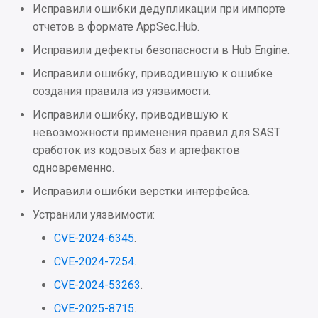
Исправили ошибки дедупликации при импорте
отчетов в формате AppSec.Hub.
Исправили дефекты безопасности в Hub Engine.
Исправили ошибку, приводившую к ошибке
создания правила из уязвимости.
Исправили ошибку, приводившую к
невозможности применения правил для SAST
сработок из кодовых баз и артефактов
одновременно.
Исправили ошибки верстки интерфейса.
Устранили уязвимости:
CVE-2024-6345
.
CVE-2024-7254
.
CVE-2024-53263
.
CVE-2025-8715
.