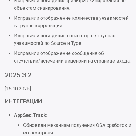
Исправили поведение фильтра сканирований по
объектам сканирования.
Исправили отображение количества уязвимостей
в группе корреляции.
Исправили поведение пагинатора в группах
уязвимостей по Source и Type.
Исправили отображение сообщения об
отсутствии/истечении лицензии на странице входа.
2025.3.2
[15.10.2025]
ИНТЕГРАЦИИ
AppSec.Track:
Обновили механизм получения OSA сработок и
его контроля.