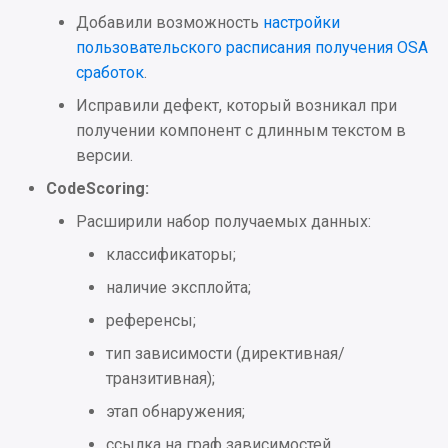
Добавили возможность
настройки
пользовательского расписания получения OSA
сработок
.
Исправили дефект, который возникал при
получении компонент с длинным текстом в
версии.
CodeScoring:
Расширили набор получаемых данных:
классификаторы;
наличие эксплойта;
референсы;
тип зависимости (директивная/
транзитивная);
этап обнаружения;
ссылка на граф зависимостей.