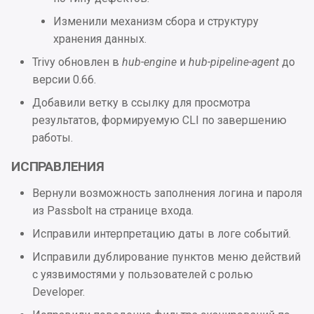
Изменили механизм сбора и структуру
хранения данных.
Trivy обновлен в
hub-engine
и
hub-pipeline-agent
до
версии 0.66.
Добавили ветку в ссылку для просмотра
результатов, формируемую CLI по завершению
работы.
ИСПРАВЛЕНИЯ
Вернули возможность заполнения логина и пароля
из Passbolt на странице входа.
Исправили интерпретацию даты в логе событий.
Исправили дублирование пунктов меню действий
с уязвимостями у пользователей с ролью
Developer.