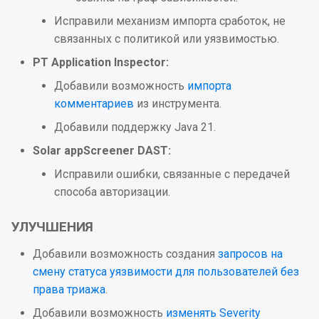
Исправили механизм импорта сработок, не
связанных с политикой или уязвимостью.
PT Application Inspector:
Добавили возможность
импорта
комментариев
из инструмента.
Добавили поддержку Java 21.
Solar appScreener DAST:
Исправили ошибки, связанные с передачей
способа авторизации.
УЛУЧШЕНИЯ
Добавили возможность создания
запросов на
смену статуса уязвимости для пользователей без
права триажа
.
Добавили возможность
изменять Severity