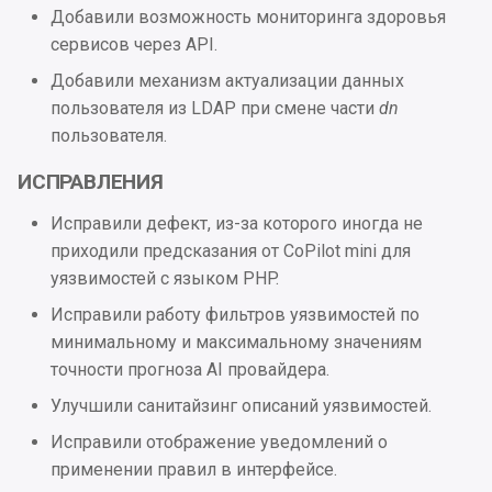
Добавили возможность мониторинга здоровья
сервисов через API.
Добавили механизм актуализации данных
пользователя из LDAP при смене части
dn
пользователя.
ИСПРАВЛЕНИЯ
Исправили дефект, из-за которого иногда не
приходили предсказания от CoPilot mini для
уязвимостей с языком PHP.
Исправили работу фильтров уязвимостей по
минимальному и максимальному значениям
точности прогноза AI провайдера.
Улучшили санитайзинг описаний уязвимостей.
Исправили отображение уведомлений о
применении правил в интерфейсе.