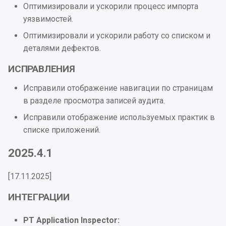
Оптимизировали и ускорили процесс импорта
уязвимостей.
Оптимизировали и ускорили работу со списком и
деталями дефектов.
ИСПРАВЛЕНИЯ
Исправили отображение навигации по страницам
в разделе просмотра записей аудита.
Исправили отображение используемых практик в
списке приложений.
2025.4.1
[17.11.2025]
ИНТЕГРАЦИИ
PT Application Inspector: