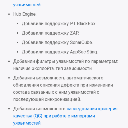
уязвимостей
.
Hub Engine:
Добавили поддержку PT BlackBox.
Добавили поддержку ZAP.
Добавили поддержку SonarQube.
Добавили поддержку AppSec.Sting.
Добавили фильтры уязвимостей по параметрам:
наличие эксплойта, тип зависимости.
Добавили возможность автоматического
обновления описания дефекта при изменении
состава связанных с ним уязвимостей с
последующей синхронизацией.
Добавили возможность
наследования критерия
качества (QG) при работе с импортами
уязвимостей
.