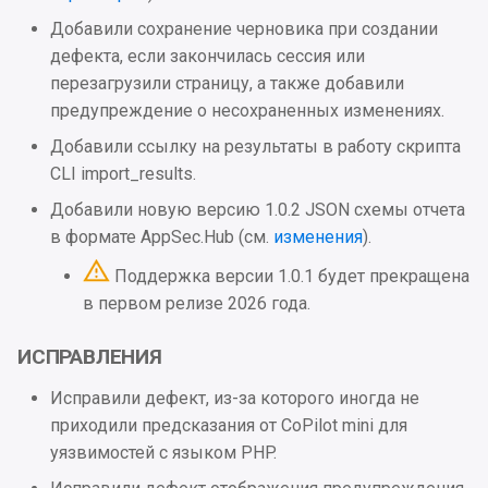
Добавили сохранение черновика при создании
дефекта, если закончилась сессия или
перезагрузили страницу, а также добавили
предупреждение о несохраненных изменениях.
Добавили ссылку на результаты в работу скрипта
CLI import_results.
Добавили новую версию 1.0.2 JSON схемы отчета
в формате AppSec.Hub (см.
изменения
).
Поддержка версии 1.0.1 будет прекращена
в первом релизе 2026 года.
ИСПРАВЛЕНИЯ
Исправили дефект, из-за которого иногда не
приходили предсказания от CoPilot mini для
уязвимостей с языком PHP.